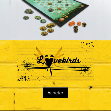
Acheter