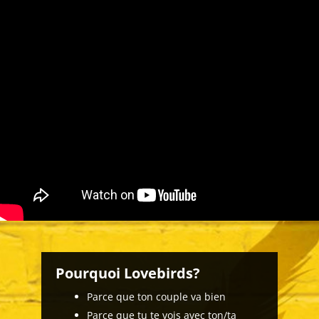
Pourquoi Lovebirds?
Parce que ton couple va bien
Parce que tu te vois avec ton/ta