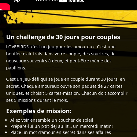
Un challenge de 30 jours pour couples
LOVEBIRDS, c’est un jeu pour les amoureux. C’est une
bouffée d’air frais dans votre couple, des sourires, de
nouveaux souvenirs à deux, et peut-être même des
papillons.
C’est un jeu-défi qui se joue en couple durant 30 jours, en
secret. Chaque amoureux ouvre son paquet de 27 cartes
uniques, et choisit 5 cartes-mission. Chacun doit accomplir
ses 5 missions durant le mois.
Exemples de mission:
Allez voir ensemble un coucher de soleil
Prépare-lui un p’tit-dej au lit… un mercredi matin!
Place un mot d’amour en secret dans ses affaires