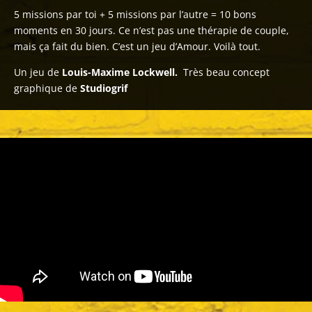
5 missions par toi + 5 missions par l’autre = 10 bons
moments en 30 jours. Ce n’est pas une thérapie de couple,
mais ça fait du bien. C’est un jeu d’Amour. Voilà tout.
Un jeu de
Louis-Maxime Lockwell.
Très beau concept
graphique de
Studiogrif