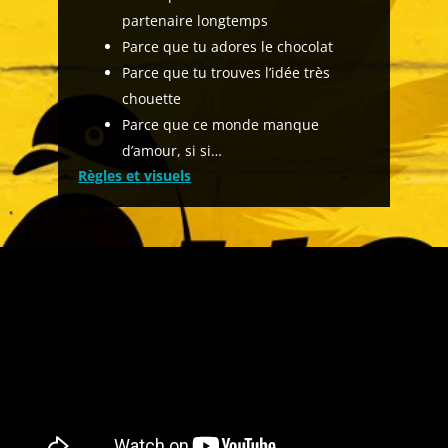
partenaire longtemps
Parce que tu adores le chocolat
Parce que tu trouves l’idée très
chouette
Parce que ce monde manque
d’amour, si si…
Règles et visuels